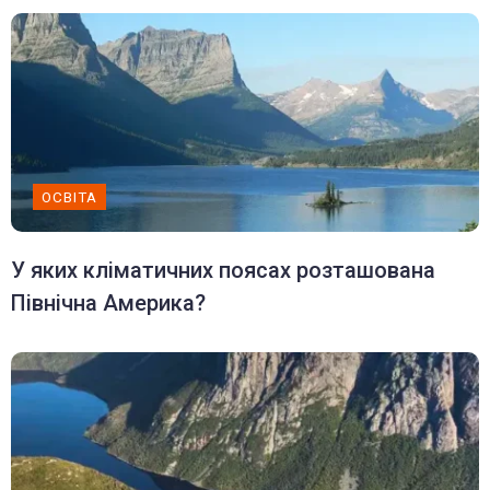
ОСВІТА
У яких кліматичних поясах розташована
Північна Америка?