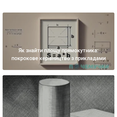
Як знайти площу прямокутника:
покрокове керівництво з прикладами