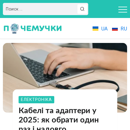
UA
RU
ЕЛЕКТРОНІКА
Кабелі та адаптери у
2025: як обрати один
раз і надовго