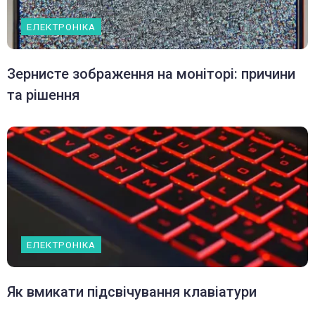
ЕЛЕКТРОНІКА
Зернисте зображення на моніторі: причини
та рішення
ЕЛЕКТРОНІКА
Як вмикати підсвічування клавіатури