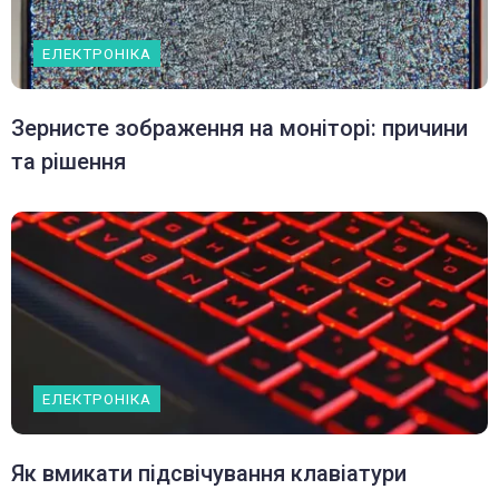
ЕЛЕКТРОНІКА
Зернисте зображення на моніторі: причини
та рішення
ЕЛЕКТРОНІКА
Як вмикати підсвічування клавіатури