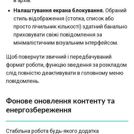
в архів.
Налаштування екрана блокування.
Обраний
стиль відображення (стопка, список або
просто лічильник кількості) здатний банально
приховувати свіжі повідомлення за
мінімалістичним візуальним інтерфейсом.
Щоб повернути звичний і передбачуваний
формат роботи, функцію зведення за розкладом
слід повністю деактивувати в головному меню
повідомлень.
Фонове оновлення контенту та
енергозбереження
Стабільна робота будь-якого додатка