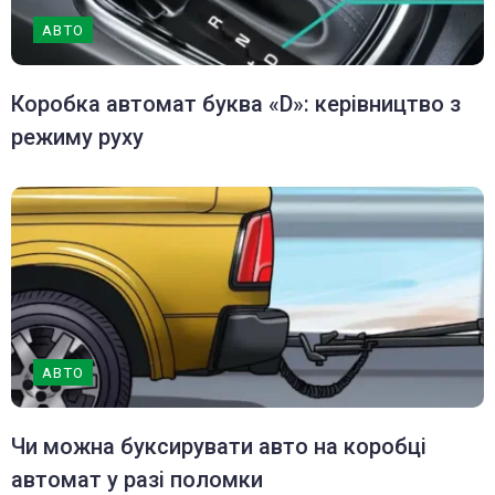
АВТО
Коробка автомат буква «D»: керівництво з
режиму руху
АВТО
Чи можна буксирувати авто на коробці
автомат у разі поломки