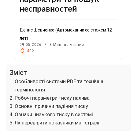
несправностей
Денис Шевченко (Автомеханик со стажем 12
лет)
09.05.2026
3 Мин. на чтение
342
Зміст
Особливості системи PDE та технічна
термінологія
Робочі параметри тиску палива
Основні причини падіння тиску
Ознаки низького тиску в системі
Як перевірити показники магістралі