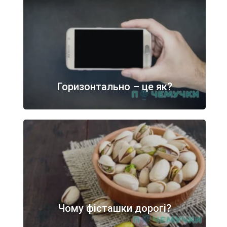
Горизонтально – це як?
Чому фісташки дорогі?