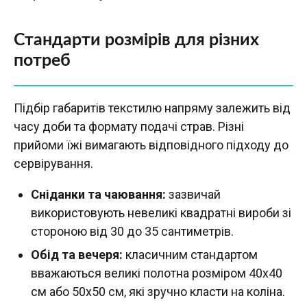
Стандарти розмірів для різних
потреб
Підбір габаритів текстилю напряму залежить від
часу доби та формату подачі страв. Різні
прийоми їжі вимагають відповідного підходу до
сервірування.
Сніданки та чаювання:
зазвичай
використовують невеликі квадратні вироби зі
стороною від 30 до 35 сантиметрів.
Обід та вечеря:
класичним стандартом
вважаються великі полотна розміром 40х40
см або 50х50 см, які зручно класти на коліна.