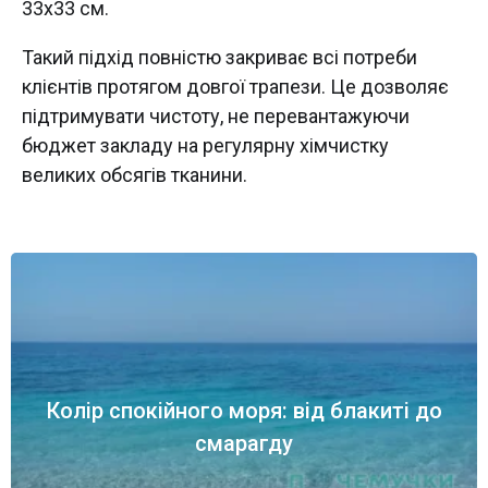
33х33 см.
Такий підхід повністю закриває всі потреби
клієнтів протягом довгої трапези. Це дозволяє
підтримувати чистоту, не перевантажуючи
бюджет закладу на регулярну хімчистку
великих обсягів тканини.
Колір спокійного моря: від блакиті до
смарагду