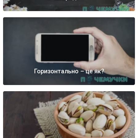
Горизонтально – це як?