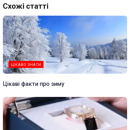
Схожі статті
ЦІКАВО ЗНАТИ
Цікаві факти про зиму