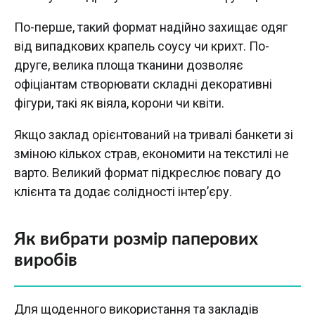
По-перше, такий формат надійно захищає одяг
від випадкових крапель соусу чи крихт. По-
друге, велика площа тканини дозволяє
офіціантам створювати складні декоративні
фігури, такі як віяла, корони чи квіти.
Якщо заклад орієнтований на тривалі банкети зі
зміною кількох страв, економити на текстилі не
варто. Великий формат підкреслює повагу до
клієнта та додає солідності інтер’єру.
Як вибрати розмір паперових
виробів
Для щоденного використання та закладів