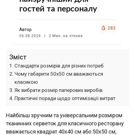
гостей та персоналу
283
Автор
06.08.2026
2 Мин. на чтение
Зміст
Стандарти розмірів для різних потреб
Чому габарити 50х50 см вважаються
класикою
Як вибрати розмір паперових виробів
Практичні поради щодо оптимізації витрат
Найбільш зручним та універсальним розміром
тканинних серветок для класичного ресторану
вважається квадрат 40х40 см або 50х50 см,