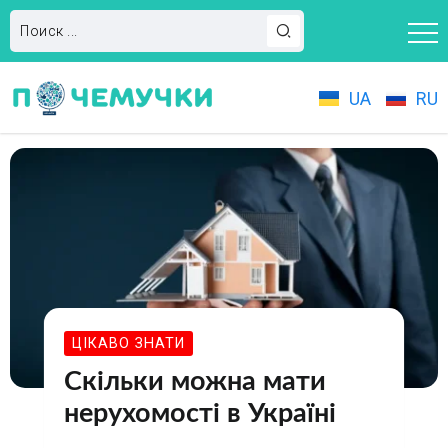
UA
RU
ЦІКАВО ЗНАТИ
Скільки можна мати
нерухомості в Україні