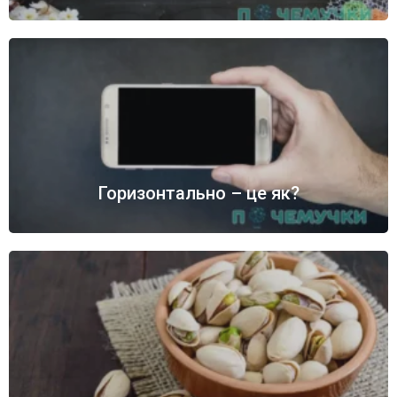
Горизонтально – це як?