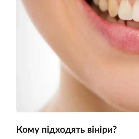
Кому підходять вініри?