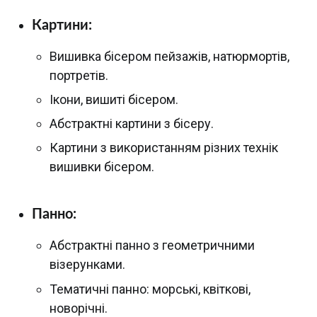
Картини:
Вишивка бісером пейзажів, натюрмортів,
портретів.
Ікони, вишиті бісером.
Абстрактні картини з бісеру.
Картини з використанням різних технік
вишивки бісером.
Панно:
Абстрактні панно з геометричними
візерунками.
Тематичні панно: морські, квіткові,
новорічні.