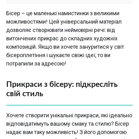
Бісер – це маленькі намистинки з великими
можливостями! Цей універсальний матеріал
дозволяє створювати неймовірні речі: від
витончених прикрас до складних художніх
композицій. Якщо ви хочете зануритися у світ
бісероплетіння і шукаєте свіжі ідеї, то ви
потрапили за адресою!
Прикраси з бісеру: підкресліть
свій стиль
Хочете створити унікальні прикраси, які ідеально
відповідатимуть вашому смаку та стилю? Бісер
надає вам таку можливість! З його допомогою