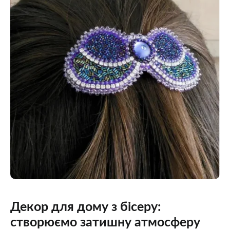
Декор для дому з бісеру:
створюємо затишну атмосферу