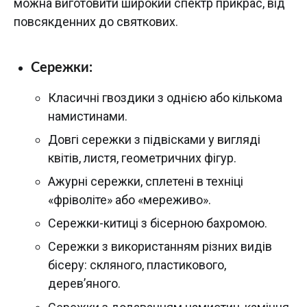
можна виготовити широкий спектр прикрас, від
повсякденних до святкових.
Сережки:
Класичні гвоздики з однією або кількома
намистинами.
Довгі сережки з підвісками у вигляді
квітів, листя, геометричних фігур.
Ажурні сережки, сплетені в техніці
«фріволіте» або «мереживо».
Сережки-китиці з бісерною бахромою.
Сережки з використанням різних видів
бісеру: скляного, пластикового,
дерев’яного.