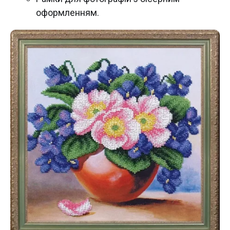
оформленням.