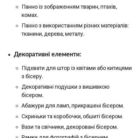
Панно із зображенням тварин, птахів,
комах.
Панно з використанням різних матеріалів:
тканини, дерева, металу.
Декоративні елементи:
Підхвати для штор із квітами або китицями
з бісеру.
Декоративні подушки з вишивкою
бісером.
Абажури для ламп, прикрашені бісером.
Скриньки та коробочки, обшиті бісером.
Вази та свічники, декоровані бісером.
Рамки для фотографій з бісерним