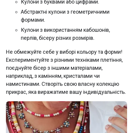
Кулони з буквами або цифрами.
Абстрактні кулони з геометричними
формами.
Кулони з використанням кабошонів,
перлів, бісеру різних розмірів.
Не обмежуйте себе у виборі кольору та форми!
Експериментуйте з різними техніками плетіння,
поєднуйте бісер з іншими матеріалами,
наприклад, з камінням, кристалами чи
намистинами. Створіть свою власну колекцію
прикрас, яка виражатиме вашу індивідуальність.