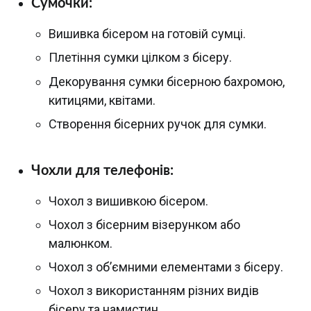
Сумочки:
Вишивка бісером на готовій сумці.
Плетіння сумки цілком з бісеру.
Декорування сумки бісерною бахромою,
китицями, квітами.
Створення бісерних ручок для сумки.
Чохли для телефонів:
Чохол з вишивкою бісером.
Чохол з бісерним візерунком або
малюнком.
Чохол з об’ємними елементами з бісеру.
Чохол з використанням різних видів
бісеру та намистин.