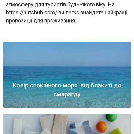
атмосферу для туристів будь-якого віку. На
https://hutshub.com/ ви легко знайдете найкращі
пропозиції для проживання.
Колір спокійного моря: від блакиті до
смарагду