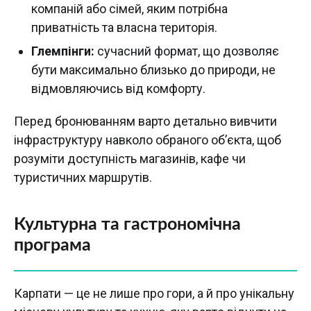
компаній або сімей, яким потрібна
приватність та власна територія.
Глемпінги:
сучасний формат, що дозволяє
бути максимально близько до природи, не
відмовляючись від комфорту.
Перед бронюванням варто детально вивчити
інфраструктуру навколо обраного об’єкта, щоб
розуміти доступність магазинів, кафе чи
туристичних маршрутів.
Культурна та гастрономічна
програма
Карпати — це не лише про гори, а й про унікальну