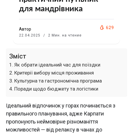
для мандрівника
629
Автор
22.04.2025
2 Мин. на чтение
Зміст
Як обрати ідеальний час для поїздки
Критерії вибору місця проживання
Культурна та гастрономічна програма
Поради щодо бюджету та логістики
Ідеальний відпочинок у горах починається з
правильного планування, адже Карпати
пропонують неймовірне різноманіття
можливостей — від релаксу в чанах до