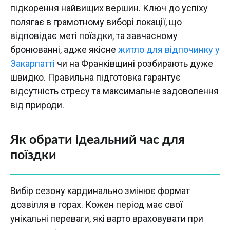
підкорення найвищих вершин. Ключ до успіху
полягає в грамотному виборі локації, що
відповідає меті поїздки, та завчасному
бронюванні, адже якісне
житло для відпочинку у
Закарпатті
чи на Франківщині розбирають дуже
швидко. Правильна підготовка гарантує
відсутність стресу та максимальне задоволення
від природи.
Як обрати ідеальний час для
поїздки
Вибір сезону кардинально змінює формат
дозвілля в горах. Кожен період має свої
унікальні переваги, які варто враховувати при