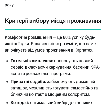
року.
Критерії вибору місця проживання
Комфортне розміщення — це 80% успіху будь-
якої поїздки. Важливо чітко розуміти, що саме
ви очікуєте від умов проживання в Карпатах.
Готельні комплекси:
пропонують повний
сервіс, включаючи харчування, басейни, SPA-
зони та розважальні програми.
Приватні садиби:
забезпечують домашній
затишок, можливість готувати самостійно та
ближчий контакт з місцевим колоритом.
Котеджі:
оптимальний вибір для великих