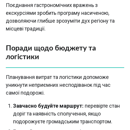
Поєднання гастрономічних вражень з
екскурсіями зробить програму насиченою,
дозволяючи глибше зрозуміти дух регіону та
місцеві традиції.
Поради щодо бюджету та
логістики
Планування витрат та логістики допоможе
уникнути неприємних несподіванок під час
самої подорожі.
Завчасно будуйте маршрут:
перевірте стан
доріг та наявність сполучення, якщо
подорожуєте громадським транспортом.