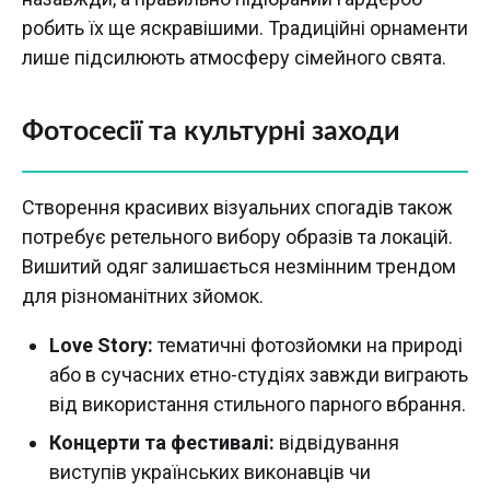
робить їх ще яскравішими. Традиційні орнаменти
лише підсилюють атмосферу сімейного свята.
Фотосесії та культурні заходи
Створення красивих візуальних спогадів також
потребує ретельного вибору образів та локацій.
Вишитий одяг залишається незмінним трендом
для різноманітних зйомок.
Love Story:
тематичні фотозйомки на природі
або в сучасних етно-студіях завжди виграють
від використання стильного парного вбрання.
Концерти та фестивалі:
відвідування
виступів українських виконавців чи