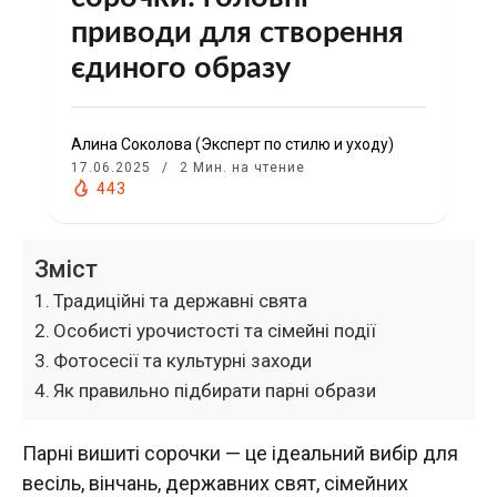
приводи для створення
єдиного образу
Алина Соколова (Эксперт по стилю и уходу)
17.06.2025
2 Мин. на чтение
443
Зміст
Традиційні та державні свята
Особисті урочистості та сімейні події
Фотосесії та культурні заходи
Як правильно підбирати парні образи
Парні вишиті сорочки — це ідеальний вибір для
весіль, вінчань, державних свят, сімейних