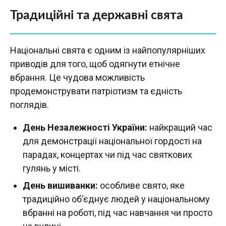
Традиційні та державні свята
Національні свята є одним із найпопулярніших
приводів для того, щоб одягнути етнічне
вбрання. Це чудова можливість
продемонструвати патріотизм та єдність
поглядів.
День Незалежності України:
найкращий час
для демонстрації національної гордості на
парадах, концертах чи під час святкових
гулянь у місті.
День вишиванки:
особливе свято, яке
традиційно об’єднує людей у національному
вбранні на роботі, під час навчання чи просто