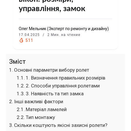
управління, замок
Олег Мельник (Эксперт по ремонту и дизайну)
17.04.2025
2 Мин. на чтение
511
Зміст
Основні параметри вибору ролет
1. Визначення правильних розмірів
2. Способи управління ролетами
3. Наявність та тип замка
Інші важливі фактори
Матеріал ламелей
Тип монтажу
Скільки коштують якісні захисні ролети?