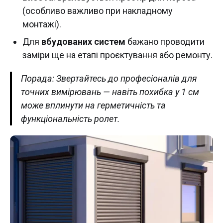
(особливо важливо при накладному
монтажі).
Для
вбудованих систем
бажано проводити
заміри ще на етапі проєктування або ремонту.
Порада: Звертайтесь до професіоналів для
точних вимірювань — навіть похибка у 1 см
може вплинути на герметичність та
функціональність ролет.