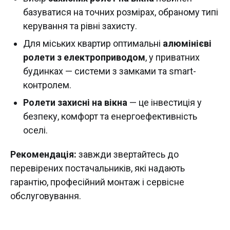
базуватися на точних розмірах, обраному типі
керування та рівні захисту.
Для міських квартир оптимальні
алюмінієві
ролети з електроприводом
, у приватних
будинках — системи з замками та smart-
контролем.
Ролети захисні на вікна
— це інвестиція у
безпеку, комфорт та енергоефективність
оселі.
Рекомендація:
завжди звертайтесь до
перевірених постачальників, які надають
гарантію, професійний монтаж і сервісне
обслуговування.