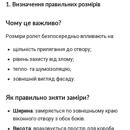
1. Визначення правильних розмірів
Чому це важливо?
Розміри ролет безпосередньо впливають на:
щільність прилягання до отвору;
рівень захисту від злому;
тепло- та шумоізоляцію;
зовнішній вигляд фасаду.
Як правильно зняти заміри?
Ширина
: заміряється по зовнішньому краю
віконного отвору з обох боків.
Висота
: враховується простір для короба