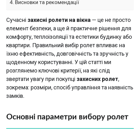
Висновки та рекомендації
Сучасні
захисні ролети на вікна
— це не просто
елемент безпеки, а ще й практичне рішення для
комфорту, теплоізоляції та естетики будинку або
квартири. Правильний вибір ролет впливає на
їхню ефективність, довговічність та зручність у
щоденному користуванні. У цій статті ми
розглянемо ключові критерії, на які слід
звертати увагу при покупці
захисних ролет
,
зокрема: розміри, спосіб управління та наявність
замків.
Основні параметри вибору ролет