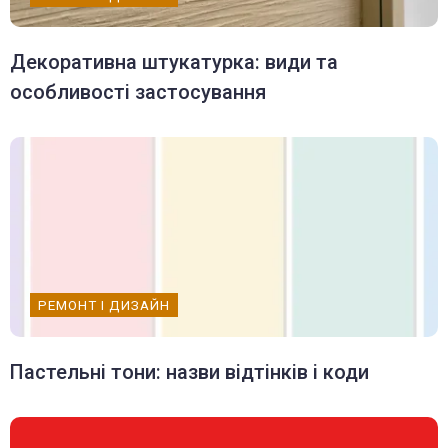
Декоративна штукатурка: види та
особливості застосування
РЕМОНТ І ДИЗАЙН
Пастельні тони: назви відтінків і коди