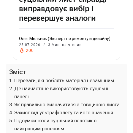
виправдовує вибір і
перевершує аналоги
Олег Мельник (Эксперт по ремонту и дизайну)
28.07.2026
3 Мин. на чтение
200
Зміст
Переваги, які роблять матеріал незамінним
Де найчастіше використовують суцільні
панелі
Як правильно визначитися з товщиною листа
Захист від ультрафіолету та його значення
Підсумки: коли суцільний пластик є
найкращим рішенням