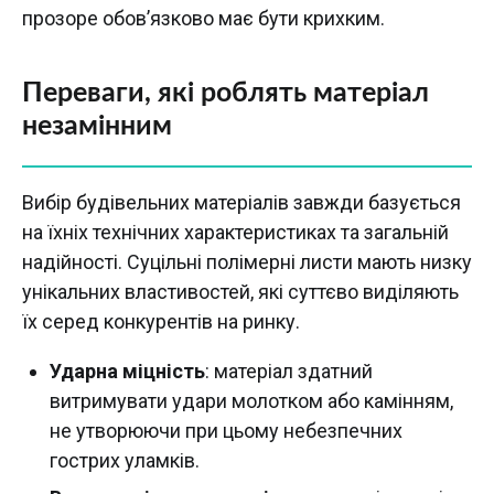
прозоре обов’язково має бути крихким.
Переваги, які роблять матеріал
незамінним
Вибір будівельних матеріалів завжди базується
на їхніх технічних характеристиках та загальній
надійності. Суцільні полімерні листи мають низку
унікальних властивостей, які суттєво виділяють
їх серед конкурентів на ринку.
Ударна міцність
: матеріал здатний
витримувати удари молотком або камінням,
не утворюючи при цьому небезпечних
гострих уламків.