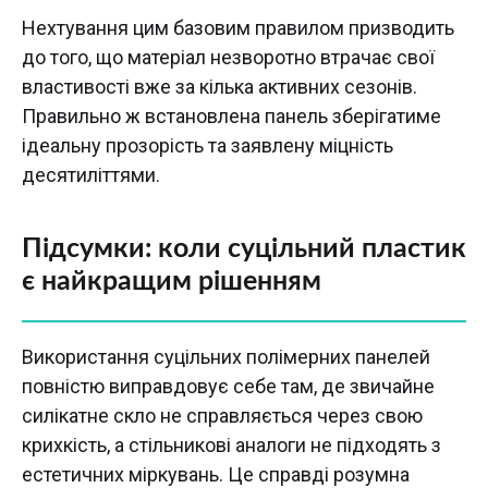
Нехтування цим базовим правилом призводить
до того, що матеріал незворотно втрачає свої
властивості вже за кілька активних сезонів.
Правильно ж встановлена панель зберігатиме
ідеальну прозорість та заявлену міцність
десятиліттями.
Підсумки: коли суцільний пластик
є найкращим рішенням
Використання суцільних полімерних панелей
повністю виправдовує себе там, де звичайне
силікатне скло не справляється через свою
крихкість, а стільникові аналоги не підходять з
естетичних міркувань. Це справді розумна