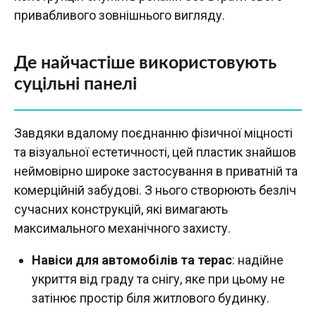
привабливого зовнішнього вигляду.
Де найчастіше використовують
суцільні панелі
Завдяки вдалому поєднанню фізичної міцності
та візуальної естетичності, цей пластик знайшов
неймовірно широке застосування в приватній та
комерційній забудові. З нього створюють безліч
сучасних конструкцій, які вимагають
максимального механічного захисту.
Навіси для автомобілів та терас
: надійне
укриття від граду та снігу, яке при цьому не
затінює простір біля житлового будинку.