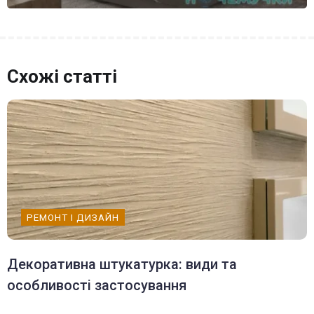
Схожі статті
РЕМОНТ І ДИЗАЙН
Декоративна штукатурка: види та
особливості застосування