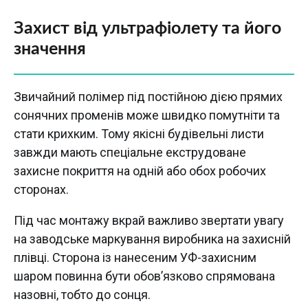
Захист від ультрафіолету та його
значення
Звичайний полімер під постійною дією прямих
сонячних променів може швидко помутніти та
стати крихким. Тому якісні будівельні листи
завжди мають спеціальне екструдоване
захисне покриття на одній або обох робочих
сторонах.
Під час монтажу вкрай важливо звертати увагу
на заводське маркування виробника на захисній
плівці. Сторона із нанесеним УФ-захисним
шаром повинна бути обов’язково спрямована
назовні, тобто до сонця.