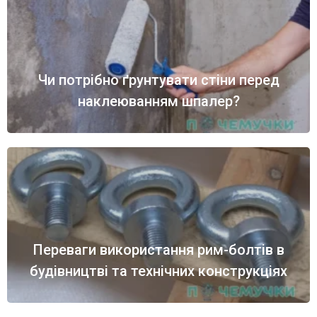
Чи потрібно ґрунтувати стіни перед
наклеюванням шпалер?
Переваги використання рим-болтів в
будівництві та технічних конструкціях