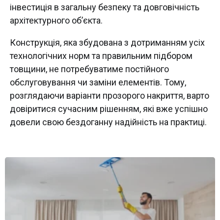
інвестиція в загальну безпеку та довговічність
архітектурного об’єкта.
Конструкція, яка збудована з дотриманням усіх
технологічних норм та правильним підбором
товщини, не потребуватиме постійного
обслуговування чи заміни елементів. Тому,
розглядаючи варіанти прозорого накриття, варто
довіритися сучасним рішенням, які вже успішно
довели свою бездоганну надійність на практиці.