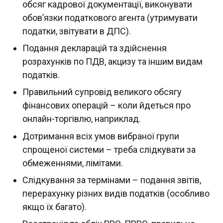
обсяг кадрової документації, виконувати
обов’язки податкового агента (утримувати
податки, звітувати в ДПС).
Подання декларацій та здійснення
розрахунків по ПДВ, акцизу та іншим видам
податків.
Правильний супровід великого обсягу
фінансових операцій – коли йдеться про
онлайн-торгівлю, наприклад.
Дотримання всіх умов вибраної групи
спрощеної системи – треба слідкувати за
обмеженнями, лімітами.
Слідкування за термінами – подання звітів,
перерахунку різних видів податків (особливо
якщо їх багато).