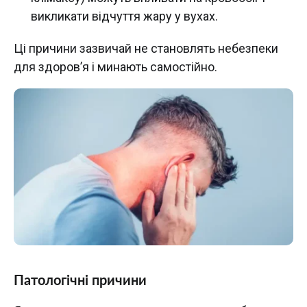
викликати відчуття жару у вухах.
Ці причини зазвичай не становлять небезпеки
для здоров’я і минають самостійно.
Патологічні причини