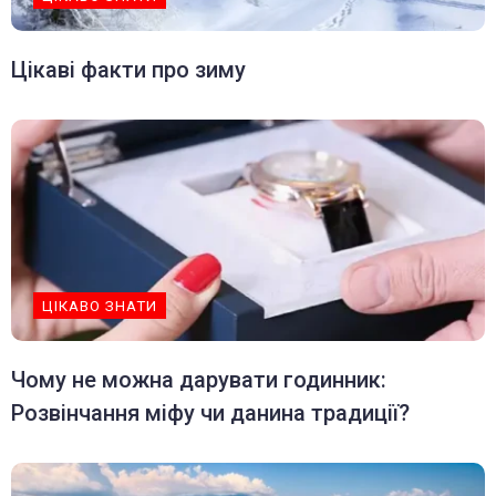
Цікаві факти про зиму
ЦІКАВО ЗНАТИ
Чому не можна дарувати годинник:
Розвінчання міфу чи данина традиції?