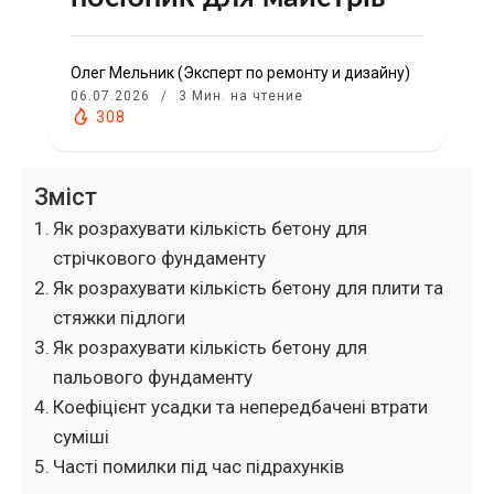
Олег Мельник (Эксперт по ремонту и дизайну)
06.07.2026
3 Мин. на чтение
308
Зміст
Як розрахувати кількість бетону для
стрічкового фундаменту
Як розрахувати кількість бетону для плити та
стяжки підлоги
Як розрахувати кількість бетону для
пальового фундаменту
Коефіцієнт усадки та непередбачені втрати
суміші
Часті помилки під час підрахунків