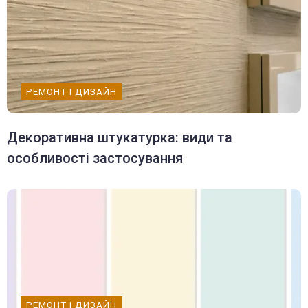
РЕМОНТ І ДИЗАЙН
Декоративна штукатурка: види та
особливості застосування
РЕМОНТ І ДИЗАЙН