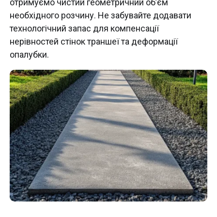
отримуємо чистий геометричний об’єм
необхідного розчину. Не забувайте додавати
технологічний запас для компенсації
нерівностей стінок траншеї та деформації
опалубки.