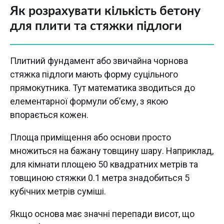
Як розрахувати кількість бетону
для плити та стяжки підлоги
Плитний фундамент або звичайна чорнова
стяжка підлоги мають форму суцільного
прямокутника. Тут математика зводиться до
елементарної формули об’єму, з якою
впорається кожен.
Площа приміщення або основи просто
множиться на бажану товщину шару. Наприклад,
для кімнати площею 50 квадратних метрів та
товщиною стяжки 0.1 метра знадобиться 5
кубічних метрів суміші.
Якщо основа має значні перепади висот, що