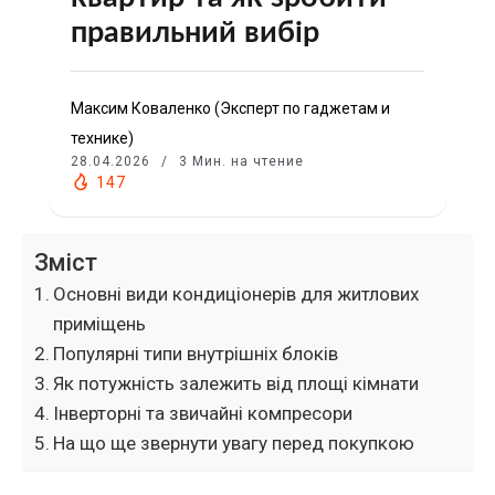
правильний вибір
Максим Коваленко (Эксперт по гаджетам и
технике)
28.04.2026
3 Мин. на чтение
147
Зміст
Основні види кондиціонерів для житлових
приміщень
Популярні типи внутрішніх блоків
Як потужність залежить від площі кімнати
Інверторні та звичайні компресори
На що ще звернути увагу перед покупкою