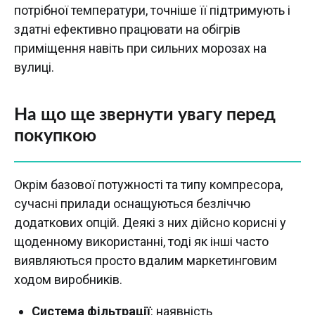
потрібної температури, точніше її підтримують і
здатні ефективно працювати на обігрів
приміщення навіть при сильних морозах на
вулиці.
На що ще звернути увагу перед
покупкою
Окрім базової потужності та типу компресора,
сучасні прилади оснащуються безліччю
додаткових опцій. Деякі з них дійсно корисні у
щоденному використанні, тоді як інші часто
виявляються просто вдалим маркетинговим
ходом виробників.
Система фільтрації
: наявність