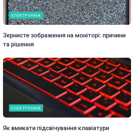
ЕЛЕКТРОНІКА
Зернисте зображення на моніторі: причини
та рішення
ЕЛЕКТРОНІКА
Як вмикати підсвічування клавіатури