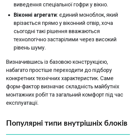
виведення спеціальної гофри у вікно.
Віконні агрегати
: єдиний моноблок, який
врізається прямо у віконний отвір, хоча
сьогодні такі рішення вважаються
технологічно застарілими через високий
рівень шуму.
Визначившись із базовою конструкцією,
набагато простіше переходити до підбору
конкретних технічних характеристик. Саме
форм-фактор визначає складність майбутніх
монтажних робіт та загальний комфорт під час
експлуатації.
Популярні типи внутрішніх блоків