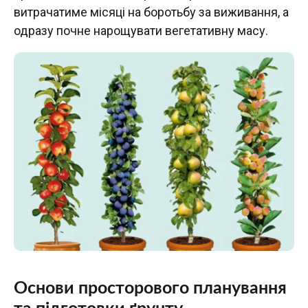
витрачатиме місяці на боротьбу за виживання, а
одразу почне нарощувати вегетативну масу.
Основи просторового планування