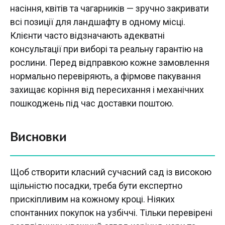
насіння, квітів та чагарників — зручно закривати
всі позиції для ландшафту в одному місці.
Клієнти часто відзначають адекватні
консультації при виборі та реальну гарантію на
рослини. Перед відправкою кожне замовлення
нормально перевіряють, а фірмове пакування
захищає коріння від пересихання і механічних
пошкоджень під час доставки поштою.
Висновки
Щоб створити класний сучасний сад із високою
щільністю посадки, треба бути експертно
прискіпливим на кожному кроці. Ніяких
спонтанних покупок на узбіччі. Тільки перевірені