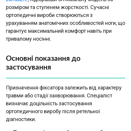
розміром та ступенем жорсткості. Сучасні
ортопедичні вироби створюються з
урахуванням анатомічних особливостей ноги, що
гарантує максимальний комфорт навіть при
тривалому носінні.
Основні показання до
застосування
Призначення фіксатора залежить від характеру
травми або стадії захворювання. Спеціаліст
визначає доцільність застосування
ортопедичного виробу після ретельної
діагностики.