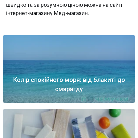
швидко та за розумною ціною можна на сайті
інтернет-магазину Мед-магазин.
Колір спокійного моря: від блакиті до
смарагду