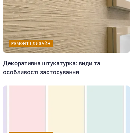
РЕМОНТ І ДИЗАЙН
Декоративна штукатурка: види та
особливості застосування